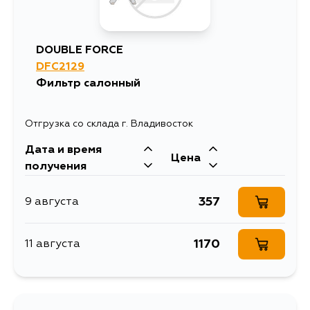
DOUBLE FORCE
DFC2129
Фильтр салонный
Отгрузка со склада г. Владивосток
Дата и время
Цена
получения
357
9 августа
1170
11 августа