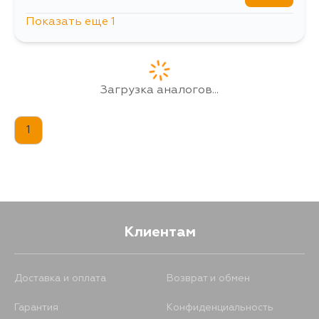
Показать еще 1
1061
13 августа
Загрузка аналогов...
1
Клиентам
Доставка и оплата
Возврат и обмен
Гарантия
Конфиденциальность