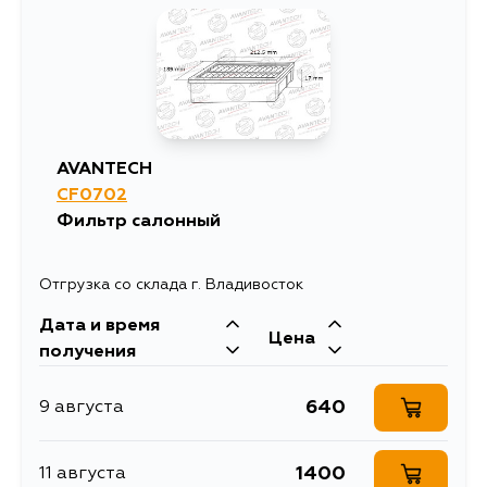
AVANTECH
CF0702
Фильтр салонный
Отгрузка со склада г. Владивосток
Дата и время
Цена
получения
640
9 августа
1400
11 августа