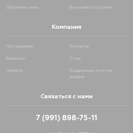
Обратная связь
Бонусная программа
Компания
Поставщикам
Контакты
Вакансии
О нас
Оферта
Владельцам пунктов
выдачи
Связаться с нами
7 (991) 898-75-11