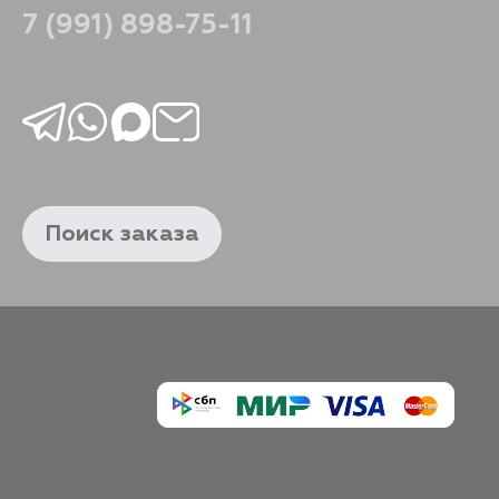
7 (991) 898-75-11
Поиск заказа