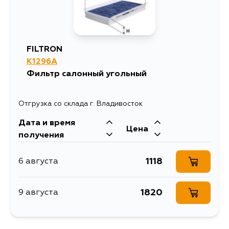
FILTRON
K1296A
Фильтр салонный угольный
Отгрузка со склада г. Владивосток
Дата и время
Цена
получения
1118
6 августа
1820
9 августа