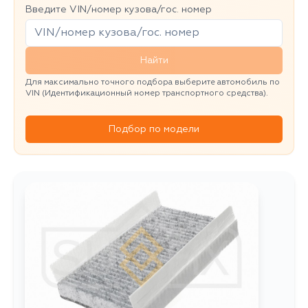
Введите VIN/номер кузова/гос. номер
Найти
Для максимально точного подбора выберите автомобиль по
VIN (Идентификационный номер транспортного средства).
Подбор по модели