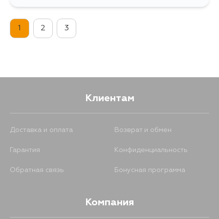
750
31 августа
1
2
3
Клиентам
Доставка и оплата
Возврат и обмен
Гарантия
Конфиденциальность
Обратная связь
Бонусная программа
Компания