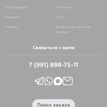
Поставщикам
Контакты
Вакансии
О нас
Оферта
Владельцам пунктов
выдачи
Связаться с нами
7 (991) 898-75-11
Поиск заказа