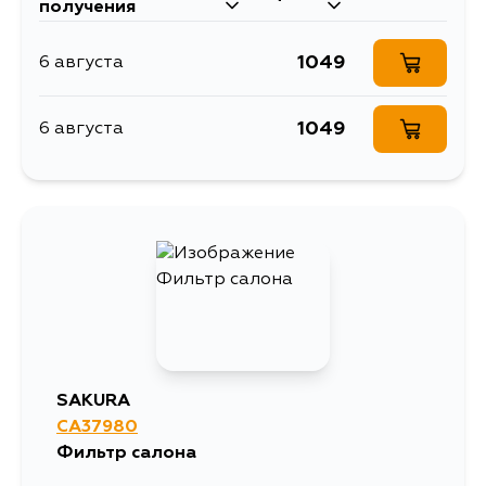
получения
1049
6 августа
1049
6 августа
SAKURA
CA37980
Фильтр салона