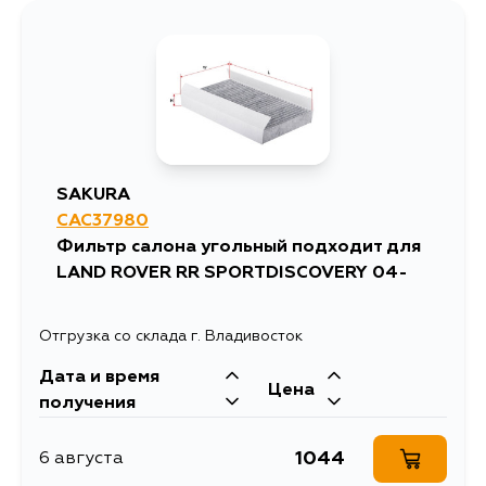
SAKURA
CAC37980
Фильтр салона угольный подходит для
LAND ROVER RR SPORTDISCOVERY 04-
Отгрузка со склада г. Владивосток
Дата и время
Цена
получения
1044
6 августа