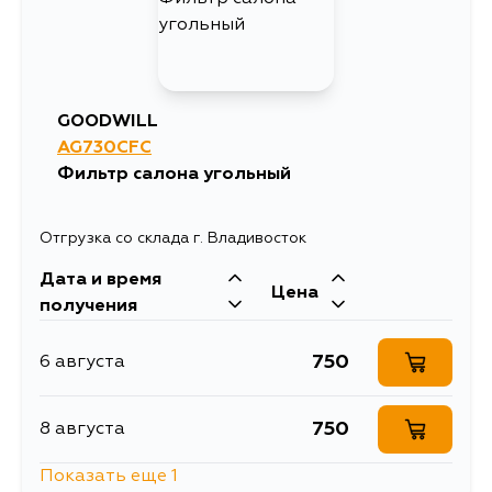
403
17 августа
GOODWILL
AG730CFC
Фильтр салона угольный
Отгрузка со склада г. Владивосток
Дата и время
Цена
получения
750
6 августа
750
8 августа
Показать еще 1