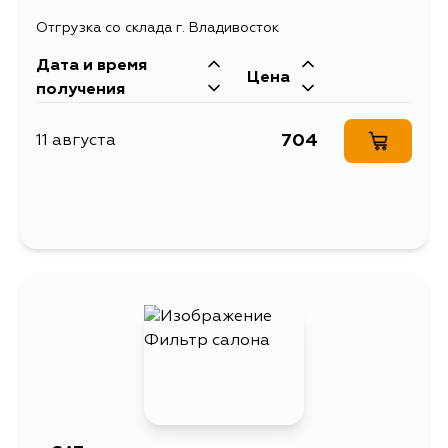
Отгрузка со склада г. Владивосток
Дата и время
Цена
получения
704
11 августа