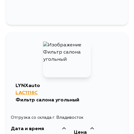
LYNXauto
LAC1116C
Фильтр салона угольный
Отгрузка со склада г. Владивосток
Дата и время
Цена