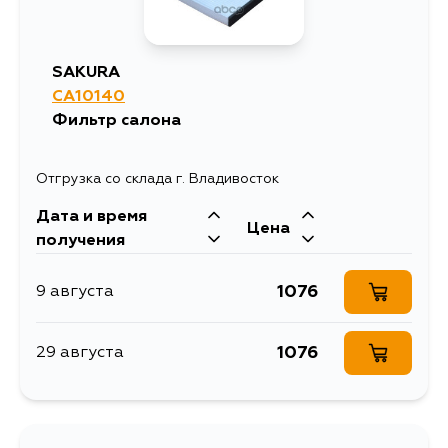
SAKURA
CA10140
Фильтр салона
Отгрузка со склада г. Владивосток
Дата и время
Цена
получения
1076
9 августа
1076
29 августа