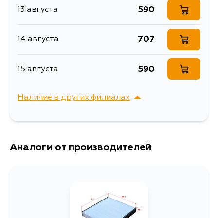
590
13 августа
707
14 августа
590
15 августа
Наличие в других филиалах
г. Владивосток,
Выбрать
Крыгина , д. 15
Аналоги от производителей