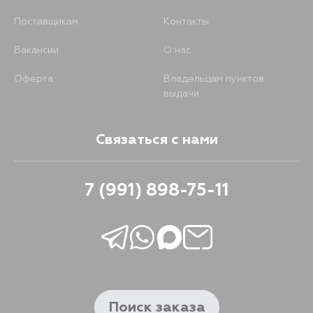
Поставщикам
Контакты
Вакансии
О нас
Оферта
Владельцам пунктов
выдачи
Связаться с нами
7 (991) 898-75-11
Поиск заказа