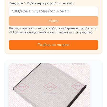
Введите VIN/номер кузова/гос. номер
Найти
Для максимально точного подбора выберите автомобиль по
VIN (Идентификационный номер транспортного средства).
Подбор по модели