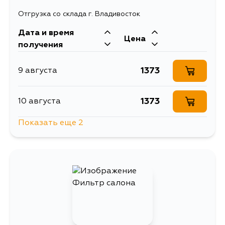
Отгрузка со склада г. Владивосток
Дата и время
Цена
получения
1373
9 августа
1373
10 августа
Показать еще 2
2717
12 августа
1873
13 августа