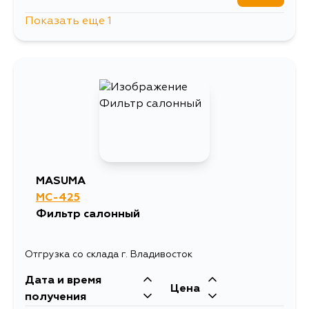
Показать еще 1
2687
12 августа
MASUMA
MC-425
Фильтр салонный
Отгрузка со склада г. Владивосток
Дата и время
Цена
получения