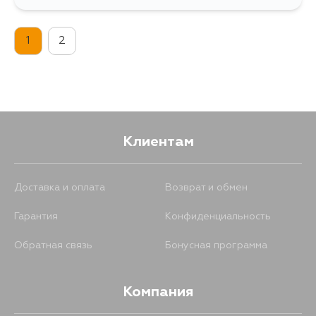
1
2
Клиентам
Доставка и оплата
Возврат и обмен
Гарантия
Конфиденциальность
Обратная связь
Бонусная программа
Компания