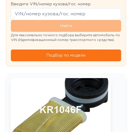
Введите VIN/номер кузова/гос. номер
Найти
Для максимально точного подбора выберите автомобиль по
VIN (Идентификационный номер транспортного средства).
Подбор по модели