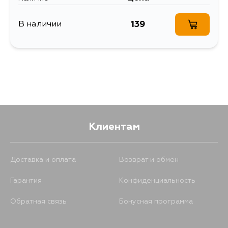
139
В наличии
Клиентам
Доставка и оплата
Возврат и обмен
Гарантия
Конфиденциальность
Обратная связь
Бонусная программа