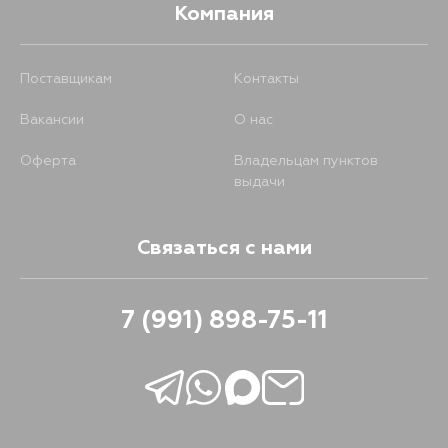
Компания
Поставщикам
Контакты
Вакансии
О нас
Оферта
Владельцам пунктов
выдачи
Связаться с нами
7 (991) 898-75-11