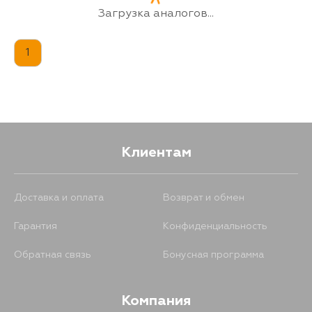
Загрузка аналогов...
1
Клиентам
Доставка и оплата
Возврат и обмен
Гарантия
Конфиденциальность
Обратная связь
Бонусная программа
Компания