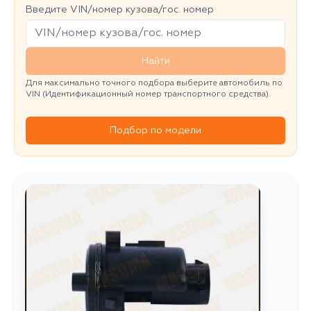
Введите VIN/номер кузова/гос. номер
Найти
Для максимально точного подбора выберите автомобиль по
VIN (Идентификационный номер транспортного средства).
Подбор по модели