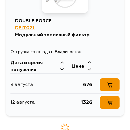
DOUBLE FORCE
DFIT021
Модульный топливный фильтр
Отгрузка со склада г. Владивосток
Дата и время
Цена
получения
676
9 августа
1326
12 августа