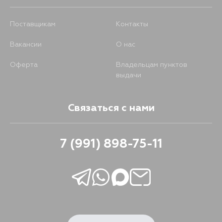
Поставщикам
Контакты
Вакансии
О нас
Оферта
Владельцам пунктов
выдачи
Связаться с нами
7 (991) 898-75-11