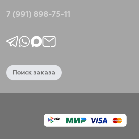
7 (991) 898-75-11
Поиск заказа