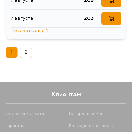
203
7 августа
203
7 августа
Показать еще 2
1086
10 августа
1
2
245
12 августа
Клиентам
Доставка и оплата
Возврат и обмен
Гарантия
Конфиденциальность