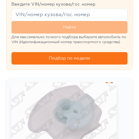
Введите VIN/номер кузова/гос. номер
Найти
Для максимально точного подбора выберите автомобиль по
VIN (Идентификационный номер транспортного средства).
Подбор по модели