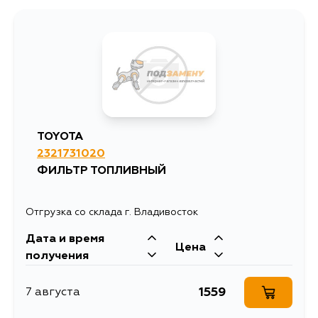
TOYOTA
2321731020
ФИЛЬТР ТОПЛИВНЫЙ
Отгрузка со склада г. Владивосток
Дата и время
Цена
получения
1559
7 августа