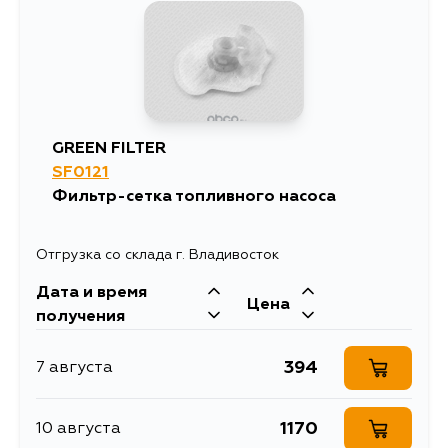
GREEN FILTER
SF0121
Фильтр-сетка топливного насоса
Отгрузка со склада г. Владивосток
Дата и время
Цена
получения
394
7 августа
1170
10 августа