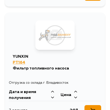
YUNXIN
PT164
Фильтр топливного насоса
Отгрузка со склада г. Владивосток
Дата и время
Цена
получения