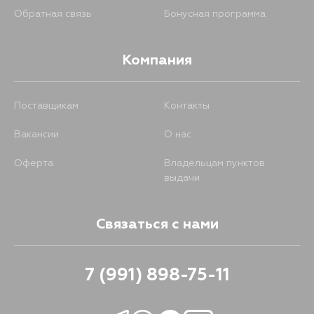
Обратная связь
Бонусная программа
Компания
Поставщикам
Контакты
Вакансии
О нас
Оферта
Владельцам пунктов
выдачи
Связаться с нами
7 (991) 898-75-11