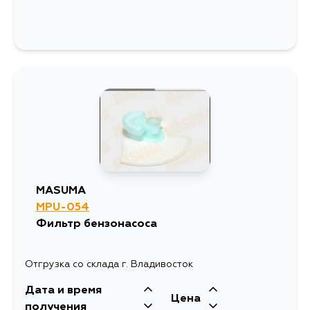
MASUMA
MPU-054
Фильтр бензонасоса
Отгрузка со склада г. Владивосток
Дата и время
Цена
получения