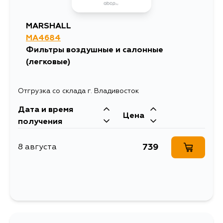
MARSHALL
MA4684
Фильтры воздушные и салонные
(легковые)
Отгрузка со склада г. Владивосток
Дата и время
Цена
получения
739
8 августа