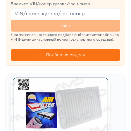
Введите VIN/номер кузова/гос. номер
Найти
Для максимально точного подбора выберите автомобиль по
VIN (Идентификационный номер транспортного средства).
Подбор по модели