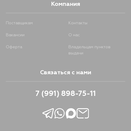
Компания
Поставщикам
Контакты
Вакансии
О нас
Оферта
Владельцам пунктов
выдачи
Связаться с нами
7 (991) 898-75-11