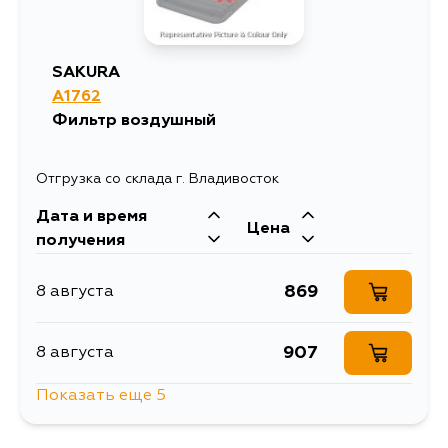
SAKURA
A1762
Фильтр воздушный
Отгрузка со склада г. Владивосток
Дата и время
Цена
получения
869
8 августа
907
8 августа
Показать еще 5
869
9 августа