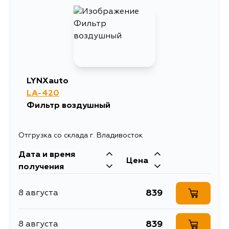
LYNXauto
LA-420
Фильтр воздушный
Отгрузка со склада г. Владивосток
Дата и время
Цена
получения
839
8 августа
839
8 августа