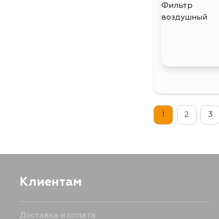
1
2
3
Клиентам
Доставка и оплата