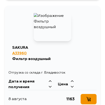
723
10 августа
723
15 августа
SAKURA
A33960
Фильтр воздушный
Отгрузка со склада г. Владивосток
Дата и время
Цена
получения
1163
8 августа