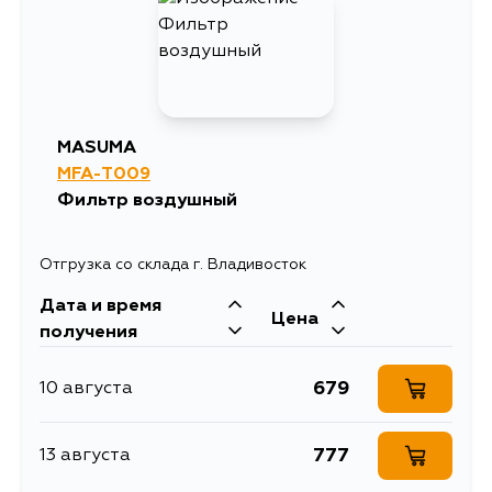
MASUMA
MFA-T009
Фильтр воздушный
Отгрузка со склада г. Владивосток
Дата и время
Цена
получения
679
10 августа
777
13 августа