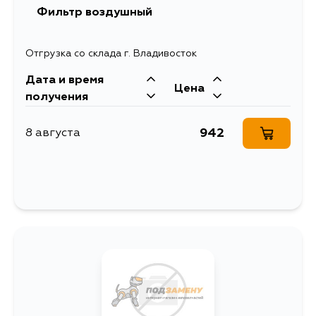
Фильтр воздушный
Отгрузка со склада г. Владивосток
Дата и время
Цена
получения
942
8 августа