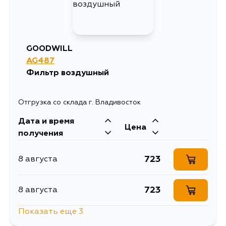
GOODWILL
AG487
Фильтр воздушный
Отгрузка со склада г. Владивосток
Дата и время
Цена
получения
723
8 августа
723
8 августа
Показать еще 3
723
8 августа