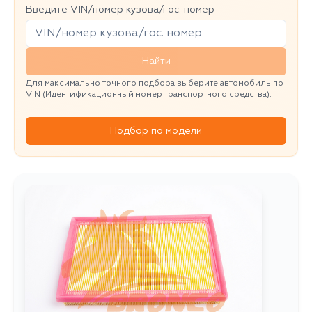
Введите VIN/номер кузова/гос. номер
Найти
Для максимально точного подбора выберите автомобиль по
VIN (Идентификационный номер транспортного средства).
Подбор по модели