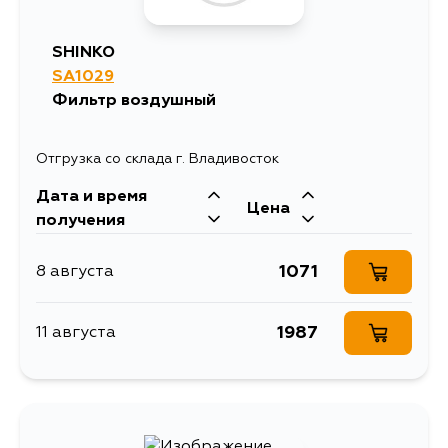
SHINKO
SA1029
Фильтр воздушный
Отгрузка со склада г. Владивосток
Дата и время
Цена
получения
1071
8 августа
1987
11 августа