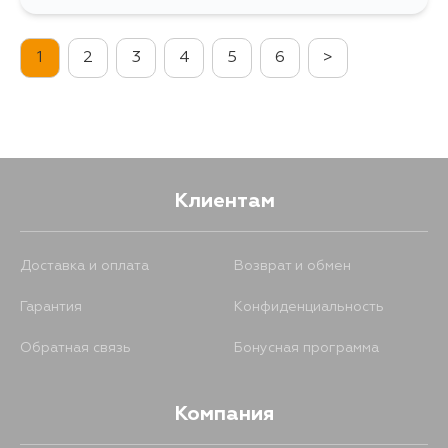
1
2
3
4
5
6
>
Клиентам
Доставка и оплата
Возврат и обмен
Гарантия
Конфиденциальность
Обратная связь
Бонусная программа
Компания