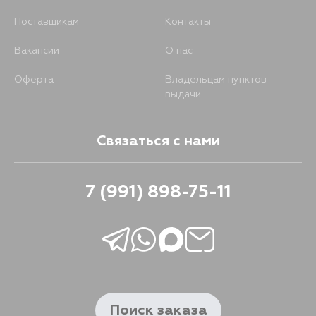
Поставщикам
Контакты
Вакансии
О нас
Оферта
Владельцам пунктов
выдачи
Связаться с нами
7 (991) 898-75-11
Поиск заказа