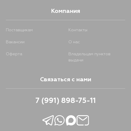
Компания
Поставщикам
Контакты
Вакансии
О нас
Оферта
Владельцам пунктов
выдачи
Связаться с нами
7 (991) 898-75-11