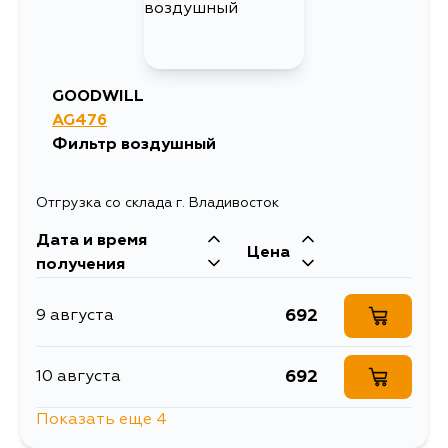
GOODWILL
AG476
Фильтр воздушный
Отгрузка со склада г. Владивосток
Дата и время
Цена
получения
692
9 августа
692
10 августа
Показать еще 4
692
10 августа