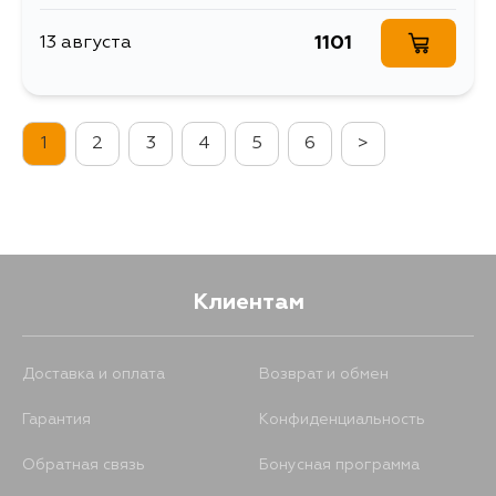
1101
13 августа
1
2
3
4
5
6
>
Клиентам
Доставка и оплата
Возврат и обмен
Гарантия
Конфиденциальность
Обратная связь
Бонусная программа