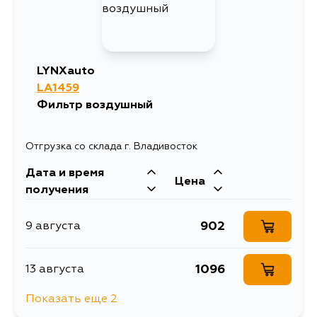
LYNXauto
LA1459
Фильтр воздушный
Отгрузка со склада г. Владивосток
Дата и время
Цена
получения
902
9 августа
1096
13 августа
Показать еще 2
902
14 августа