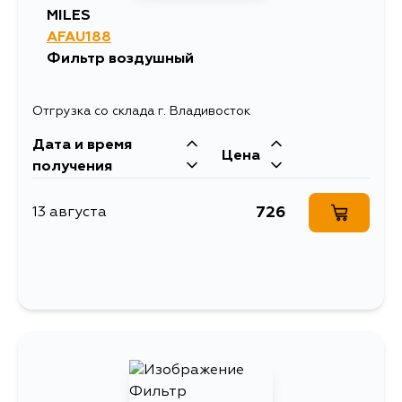
MILES
AFAU188
Фильтр воздушный
Отгрузка со склада г. Владивосток
Дата и время
Цена
получения
726
13 августа