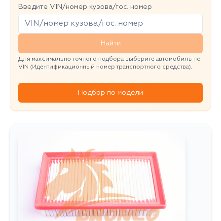
Введите VIN/номер кузова/гос. номер
Найти
Для максимально точного подбора выберите автомобиль по
VIN (Идентификационный номер транспортного средства).
Подбор по модели