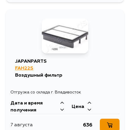
JAPANPARTS
FAH22S
Воздушный фильтр
Отгрузка со склада г. Владивосток
Дата и время
Цена
получения
636
7 августа