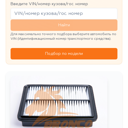
Введите VIN/номер кузова/гос. номер
Найти
Для максимально точного подбора выберите автомобиль по
VIN (Идентификационный номер транспортного средства).
Подбор по модели