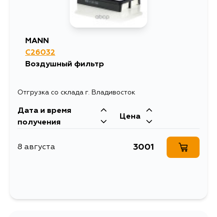
MANN
C26032
Воздушный фильтр
Отгрузка со склада г. Владивосток
Дата и время
Цена
получения
3001
8 августа