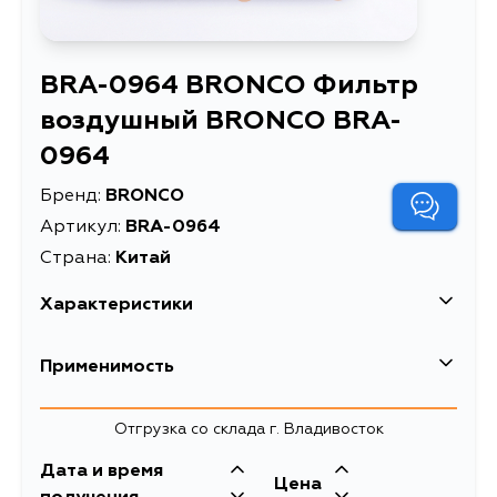
BRA-0964 BRONCO Фильтр
воздушный BRONCO BRA-
0964
Бренд:
BRONCO
Артикул:
BRA-0964
Страна:
Китай
Характеристики
Применимость
Отгрузка со склада г. Владивосток
Дата и время
Цена