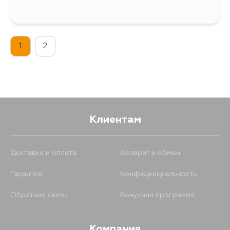
1
2
Клиентам
Доставка и оплата
Возврат и обмен
Гарантия
Конфиденциальность
Обратная связь
Бонусная программа
Компания