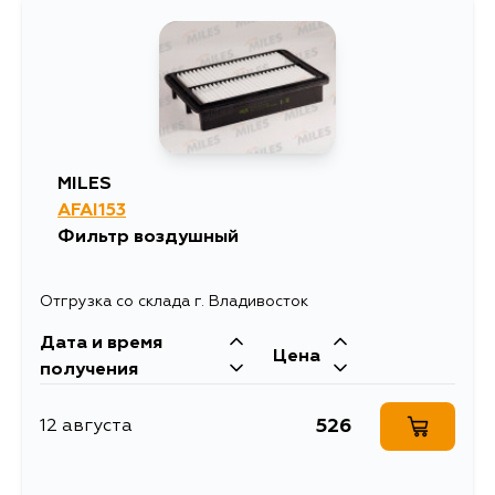
MILES
AFAI153
Фильтр воздушный
Отгрузка со склада г. Владивосток
Дата и время
Цена
получения
526
12 августа