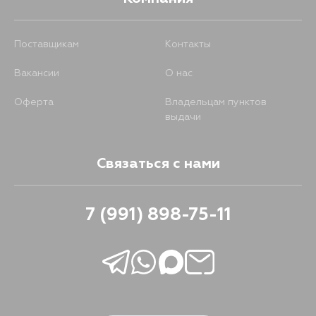
Поставщикам
Контакты
Вакансии
О нас
Оферта
Владельцам пунктов
выдачи
Связаться с нами
7 (991) 898-75-11