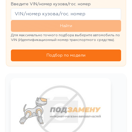
Введите VIN/номер кузова/гос. номер
Найти
Для максимально точного подбора выберите автомобиль по
VIN (Идентификационный номер транспортного средства).
Подбор по модели