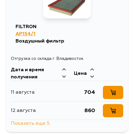
FILTRON
AP154/1
Воздушный фильтр
Отгрузка со склада г. Владивосток
Дата и время
Цена
получения
704
11 августа
860
12 августа
Показать еще 5
704
12 августа