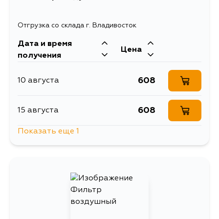
Отгрузка со склада г. Владивосток
Дата и время
Цена
получения
608
10 августа
608
15 августа
Показать еще 1
730
15 августа