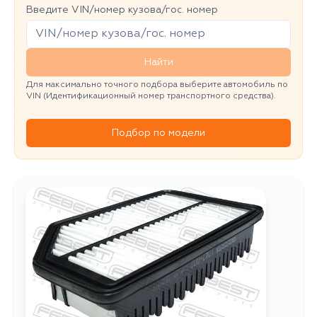
Введите VIN/номер кузова/гос. номер
Найти
Для максимально точного подбора выберите автомобиль по
VIN (Идентификационный номер транспортного средства).
Подбор по модели