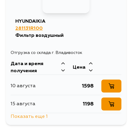
HYUNDAIKIA
281131R100
Фильтр воздушный
Отгрузка со склада г. Владивосток
Дата и время
Цена
получения
1598
10 августа
1198
15 августа
Показать еще 1
1598
5 сентября