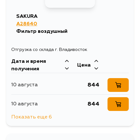
SAKURA
A28640
Фильтр воздушный
Отгрузка со склада г. Владивосток
Дата и время
Цена
получения
844
10 августа
844
10 августа
Показать еще 6
844
10 августа