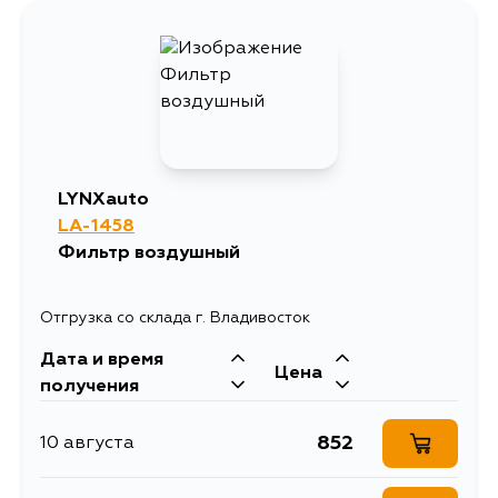
LYNXauto
LA-1458
Фильтр воздушный
Отгрузка со склада г. Владивосток
Дата и время
Цена
получения
852
10 августа