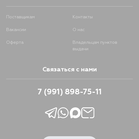
Поставщикам
Контакты
Вакансии
О нас
Оферта
Владельцам пунктов
выдачи
Связаться с нами
7 (991) 898-75-11