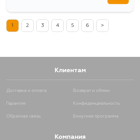
1
2
3
4
5
6
>
Клиентам
Доставка и оплата
Возврат и обмен
Гарантия
Конфиденциальность
Обратная связь
Бонусная программа
Компания