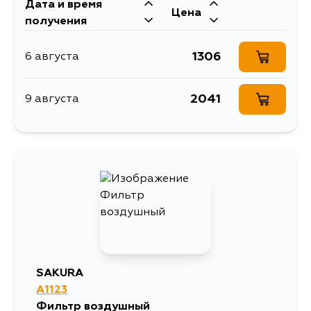
Дата и время
Цена
получения
1306
6 августа
2041
9 августа
SAKURA
A1123
Фильтр воздушный