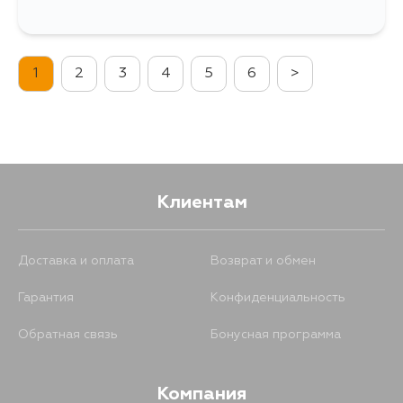
1
2
3
4
5
6
>
Клиентам
Доставка и оплата
Возврат и обмен
Гарантия
Конфиденциальность
Обратная связь
Бонусная программа
Компания