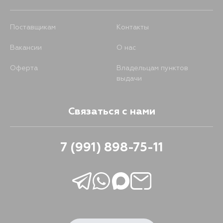
Поставщикам
Контакты
Вакансии
О нас
Оферта
Владельцам пунктов
выдачи
Связаться с нами
7 (991) 898-75-11