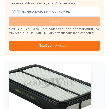
Введите VIN/номер кузова/гос. номер
Найти
Для максимально точного подбора выберите автомобиль по
VIN (Идентификационный номер транспортного средства).
Подбор по модели