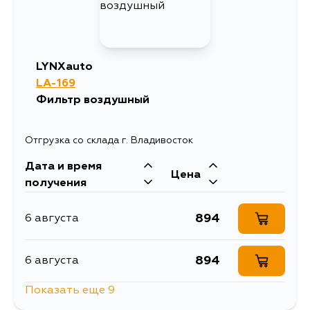
LYNXauto
LA-169
Фильтр воздушный
Отгрузка со склада г. Владивосток
Дата и время
Цена
получения
894
6 августа
894
6 августа
Показать еще 9
894
7 августа