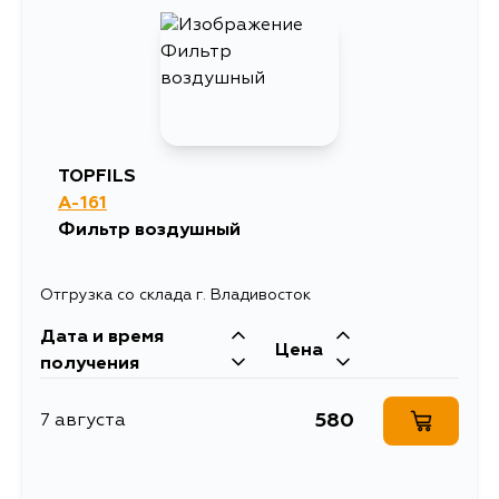
TOPFILS
A-161
Фильтр воздушный
Отгрузка со склада г. Владивосток
Дата и время
Цена
получения
580
7 августа