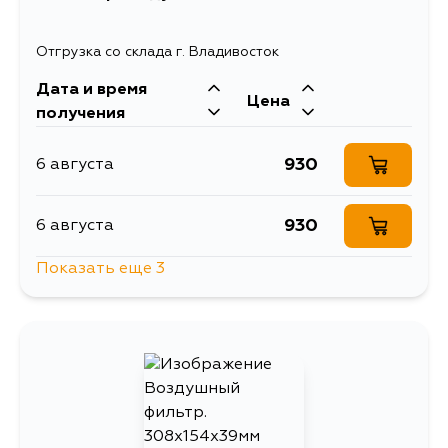
Отгрузка со склада г. Владивосток
Дата и время
Цена
получения
930
6 августа
930
6 августа
Показать еще 3
930
7 августа
1961
9 августа
930
11 августа