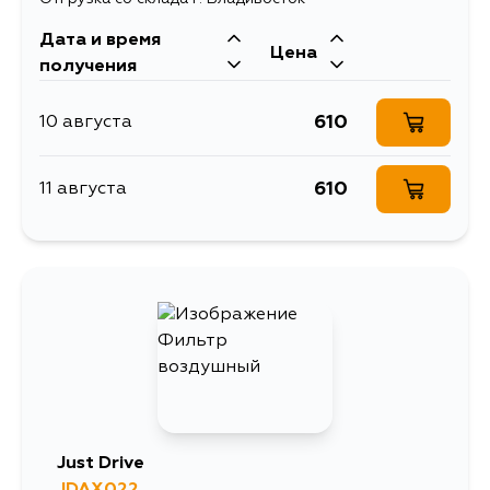
Дата и время
Цена
получения
610
10 августа
610
11 августа
Just Drive
JDAX022