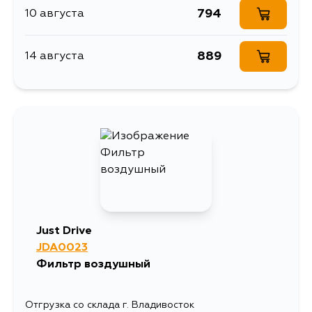
794
10 августа
889
14 августа
Just Drive
JDA0023
Фильтр воздушный
Отгрузка со склада г. Владивосток