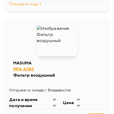
Показать еще 1
867
5 сентября
MASUMA
MFA-K383
Фильтр воздушный
Отгрузка со склада г. Владивосток
Дата и время
Цена
получения