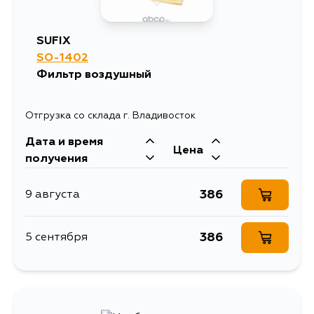
SUFIX
SO-1402
Фильтр воздушный
Отгрузка со склада г. Владивосток
Дата и время
Цена
получения
386
9 августа
386
5 сентября