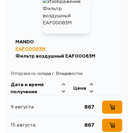
MANDO
EAF00083M
Фильтр воздушный EAF00083M
Отгрузка со склада г. Владивосток
Дата и время
Цена
получения
867
9 августа
867
15 августа