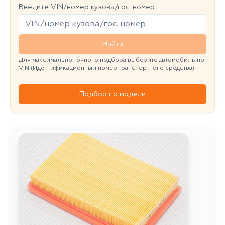
Введите VIN/номер кузова/гос. номер
Найти
Для максимально точного подбора выберите автомобиль по
VIN (Идентификационный номер транспортного средства).
Подбор по модели