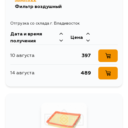
Фильтр воздушный
Отгрузка со склада г. Владивосток
Дата и время
Цена
получения
397
10 августа
489
14 августа