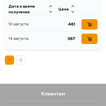
Дата и время
Цена
получения
461
10 августа
567
14 августа
1
2
Клиентам