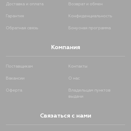
Доставка и оплата
Возврат и обмен
Гарантия
Конфиденциальность
Обратная связь
Бонусная программа
Компания
Поставщикам
Контакты
Вакансии
О нас
Оферта
Владельцам пунктов
выдачи
Связаться с нами