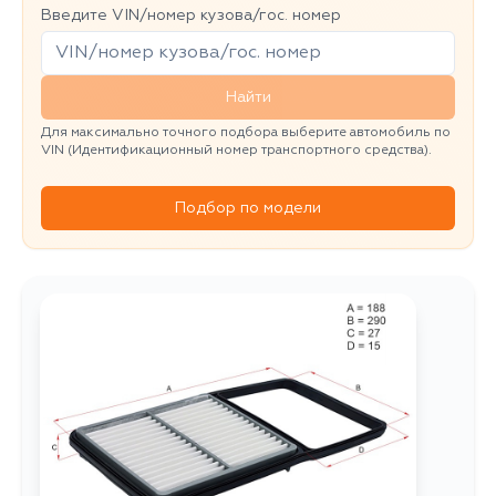
Введите VIN/номер кузова/гос. номер
Найти
Для максимально точного подбора выберите автомобиль по
VIN (Идентификационный номер транспортного средства).
Подбор по модели