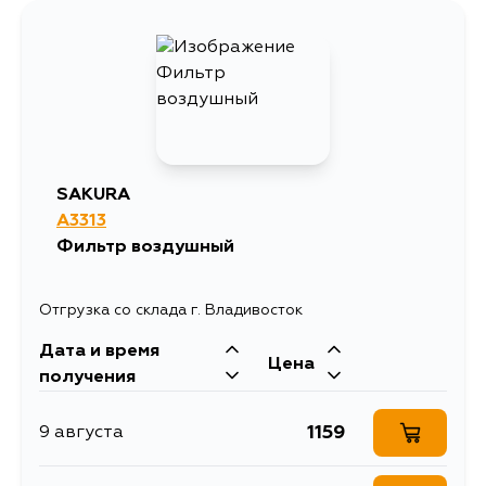
SAKURA
A3313
Фильтр воздушный
Отгрузка со склада г. Владивосток
Дата и время
Цена
получения
1159
9 августа