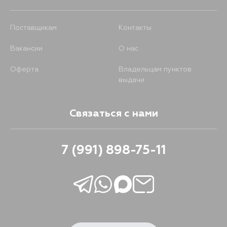
Поставщикам
Контакты
Вакансии
О нас
Оферта
Владельцам пунктов
выдачи
Связаться с нами
7 (991) 898-75-11