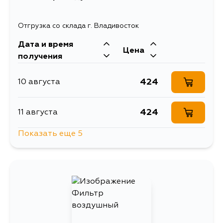
Отгрузка со склада г. Владивосток
Дата и время
Цена
получения
424
10 августа
424
11 августа
Показать еще 5
522
14 августа
424
16 августа
424
17 августа