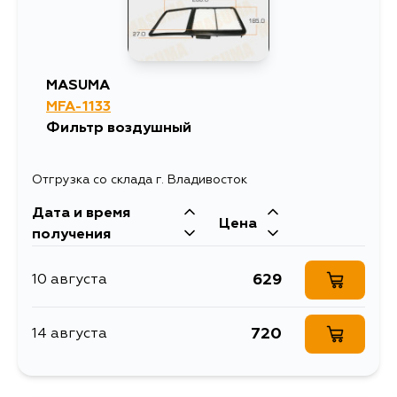
MASUMA
MFA-1133
Фильтр воздушный
Отгрузка со склада г. Владивосток
Дата и время
Цена
получения
629
10 августа
720
14 августа