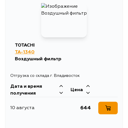
3059
14 августа
TOTACHI
TA-1340
Воздушный фильтр
Отгрузка со склада г. Владивосток
Дата и время
Цена
получения
644
10 августа