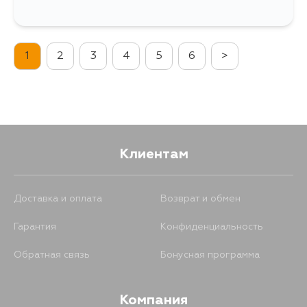
1
2
3
4
5
6
>
Клиентам
Доставка и оплата
Возврат и обмен
Гарантия
Конфиденциальность
Обратная связь
Бонусная программа
Компания