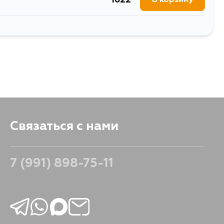
1622
В корзину
2360
В корзину
Связаться с нами
7 (991) 898-75-11