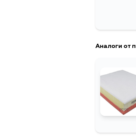
Аналоги от 