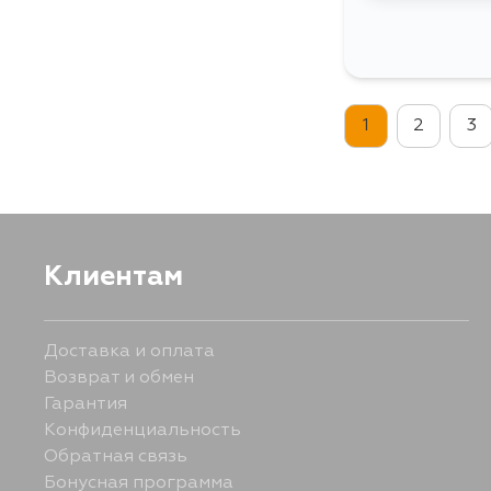
1
2
3
Клиентам
Доставка и оплата
Возврат и обмен
Гарантия
Конфиденциальность
Обратная связь
Бонусная программа