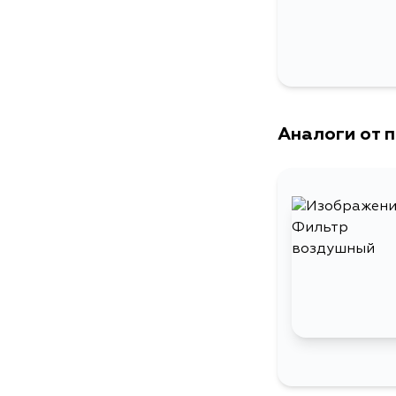
Аналоги от 