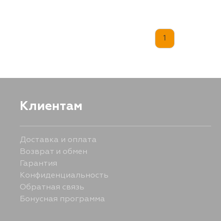
1
Клиентам
Доставка и оплата
Возврат и обмен
Гарантия
Конфиденциальность
Обратная связь
Бонусная программа