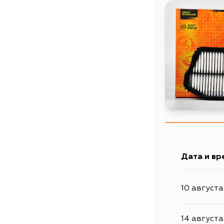
Дата и вр
10 августа
14 августа