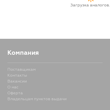
Загрузка аналогов..
Компания
Поставщикам
Контакты
Вакансии
О нас
Оферта
Владельцам пунктов выдачи