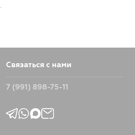
.
Связаться с нами
7 (991) 898-75-11