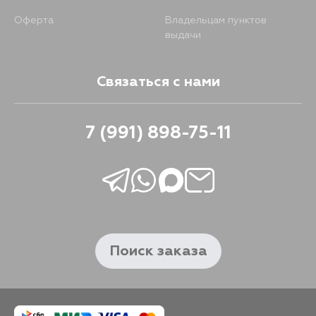
Оферта
Владельцам пунктов
выдачи
Связаться с нами
7 (991) 898-75-11
Поиск заказа