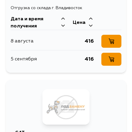
Отгрузка со склада г. Владивосток
Дата и время
Цена
получения
416
8 августа
416
5 сентября