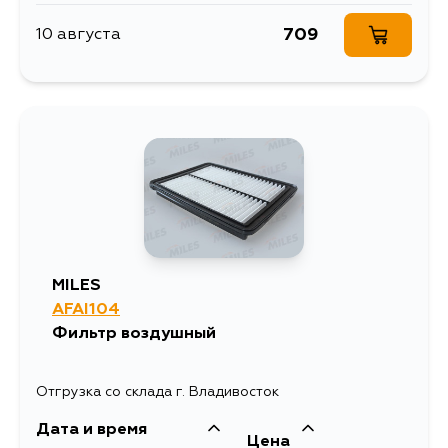
709
10 августа
MILES
AFAI104
Фильтр воздушный
Отгрузка со склада г. Владивосток
Дата и время
Цена