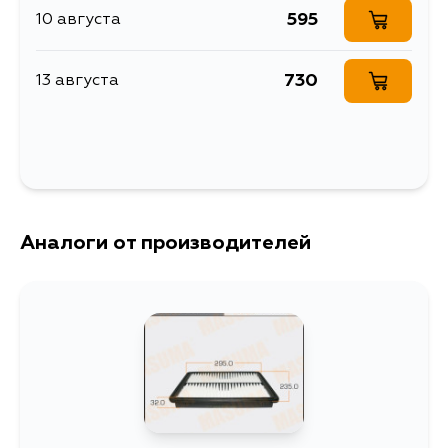
595
10 августа
730
13 августа
Аналоги от производителей