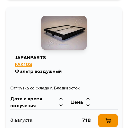
JAPANPARTS
FAK10S
Фильтр воздушный
Отгрузка со склада г. Владивосток
Дата и время
Цена
получения
718
8 августа