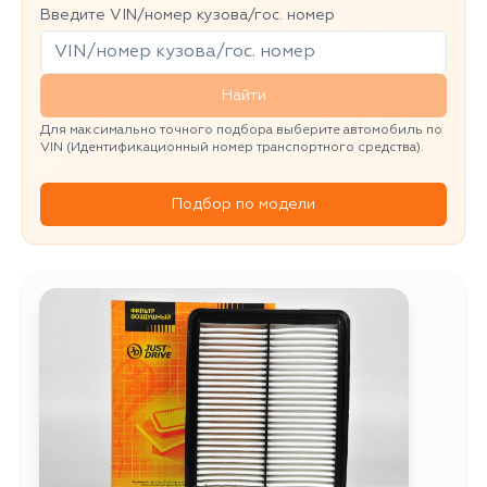
Введите VIN/номер кузова/гос. номер
Найти
Для максимально точного подбора выберите автомобиль по
VIN (Идентификационный номер транспортного средства).
Подбор по модели