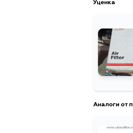
Уценка
Аналоги от 