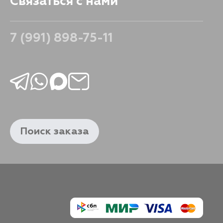
Связаться с нами
7 (991) 898-75-11
Поиск заказа