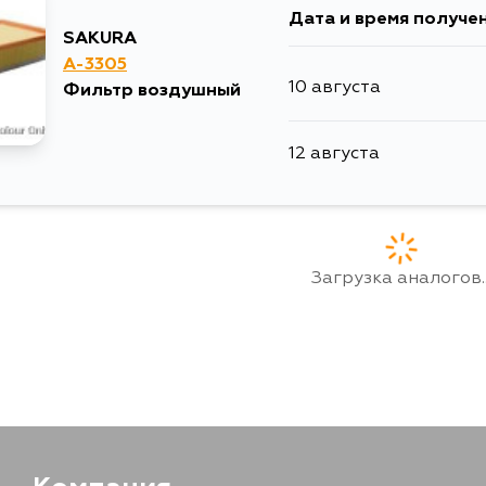
Дата и время получе
SAKURA
A-3305
10 августа
Фильтр воздушный
12 августа
Загрузка аналогов..