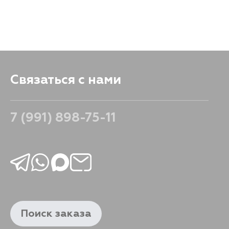
1306
В корзину
Связаться с нами
7 (991) 898-75-11
Поиск заказа