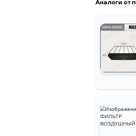
Аналоги от 