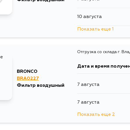
10 августа
Показать еще 1
12 августа
Отгрузка со склада г. Вл
Дата и время получе
BRONCO
BRA0227
7 августа
Фильтр воздушный
7 августа
Показать еще 2
10 августа