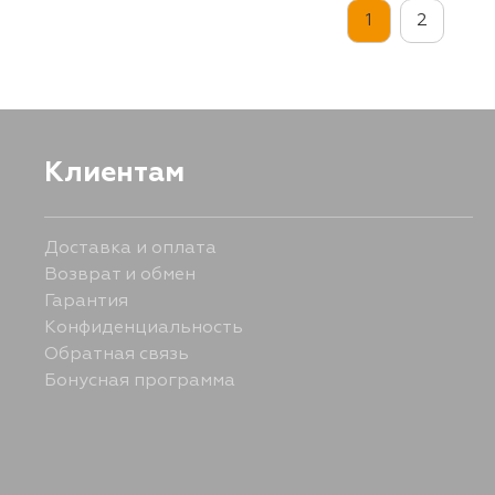
1
2
Клиентам
Доставка и оплата
Возврат и обмен
Гарантия
Конфиденциальность
Обратная связь
Бонусная программа