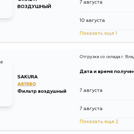
7 августа
ВОЗДУШНЫЙ
10 августа
Показать еще 1
1 сентября
Отгрузка со склада г. Вл
Дата и время получе
SAKURA
A61980
7 августа
Фильтр воздушный
7 августа
Показать еще 2
9 августа