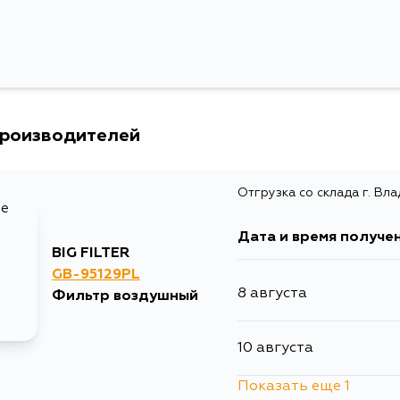
производителей
Отгрузка со склада г. Вл
Дата и время получе
BIG FILTER
GB-95129PL
8 августа
Фильтр воздушный
10 августа
Показать еще 1