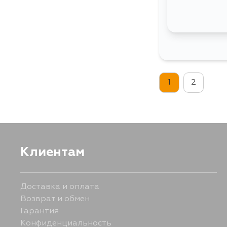
1
2
Клиентам
Доставка и оплата
Возврат и обмен
Гарантия
Конфиденциальность