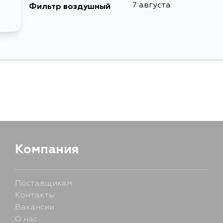
7 августа
Фильтр воздушный
Компания
Поставщикам
Контакты
Вакансии
О нас