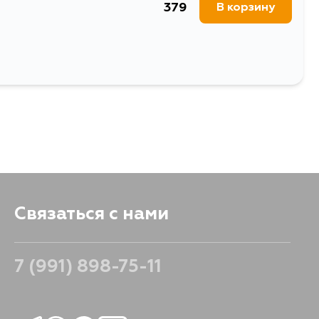
379
В корзину
Связаться с нами
7 (991) 898-75-11