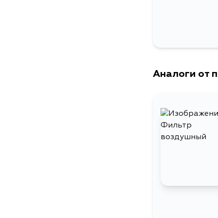
Аналоги от 