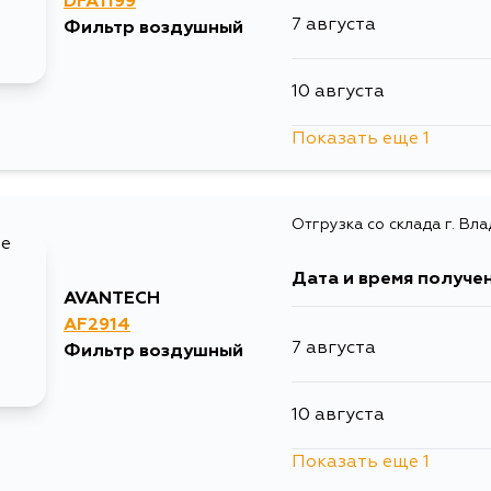
DFA1199
7 августа
Фильтр воздушный
10 августа
Показать еще 1
12 августа
Отгрузка со склада г. Вл
Дата и время получе
AVANTECH
AF2914
7 августа
Фильтр воздушный
10 августа
Показать еще 1
12 августа