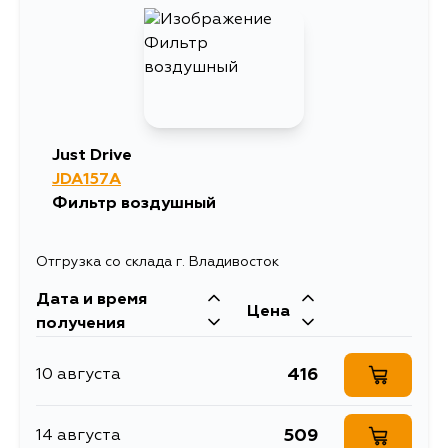
Just Drive
JDA157A
Фильтр воздушный
Отгрузка со склада г. Владивосток
Дата и время
Цена
получения
416
10 августа
509
14 августа