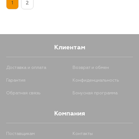
1
2
Клиентам
Доставка и оплата
Возврат и обмен
Гарантия
Конфиденциальность
Обратная связь
Бонусная программа
Компания
Поставщикам
Контакты