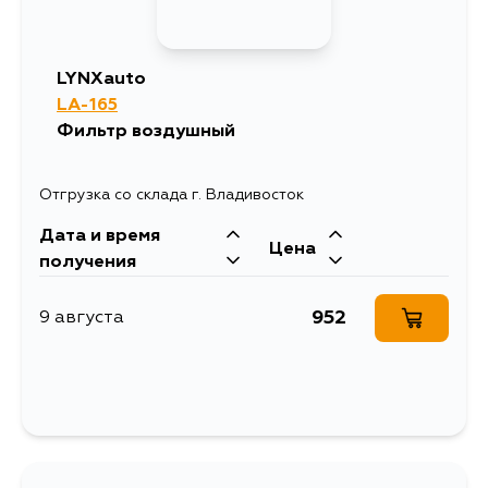
LYNXauto
LA-165
Фильтр воздушный
Отгрузка со склада г. Владивосток
Дата и время
Цена
получения
952
9 августа