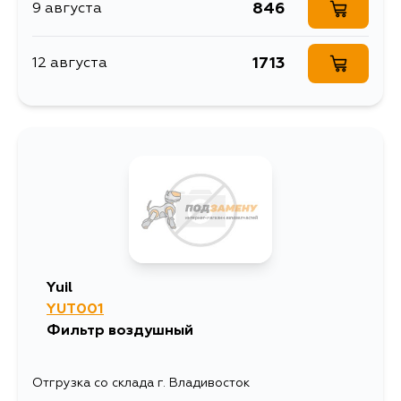
846
9 августа
1713
12 августа
Yuil
YUT001
Фильтр воздушный
Отгрузка со склада г. Владивосток