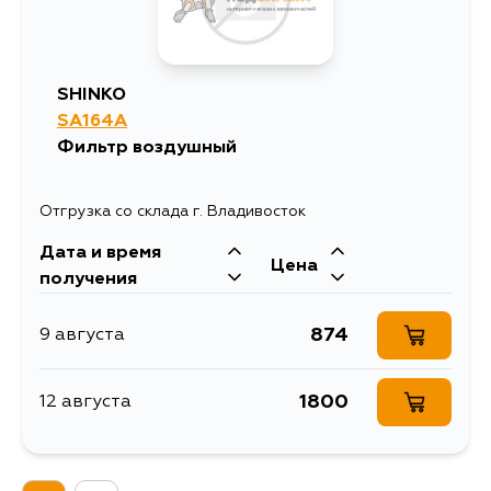
SHINKO
SA164A
Фильтр воздушный
Отгрузка со склада г. Владивосток
Дата и время
Цена
получения
874
9 августа
1800
12 августа