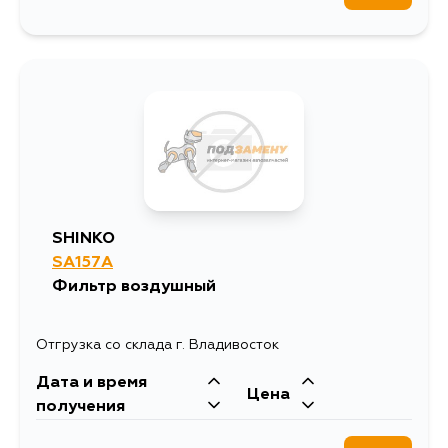
SHINKO
SA157A
Фильтр воздушный
Отгрузка со склада г. Владивосток
Дата и время
Цена
получения