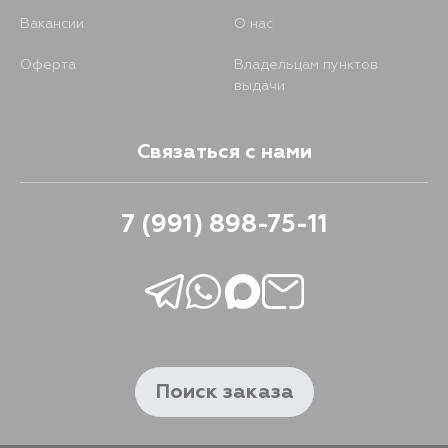
Вакансии
О нас
Оферта
Владельцам пунктов
выдачи
Связаться с нами
7 (991) 898-75-11
Поиск заказа