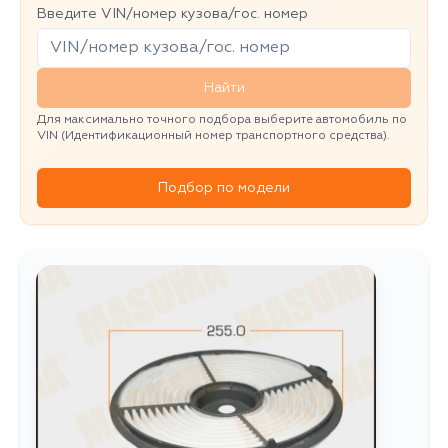
Введите VIN/номер кузова/гос. номер
Найти
Для максимально точного подбора выберите автомобиль по
VIN (Идентификационный номер транспортного средства).
Подбор по модели