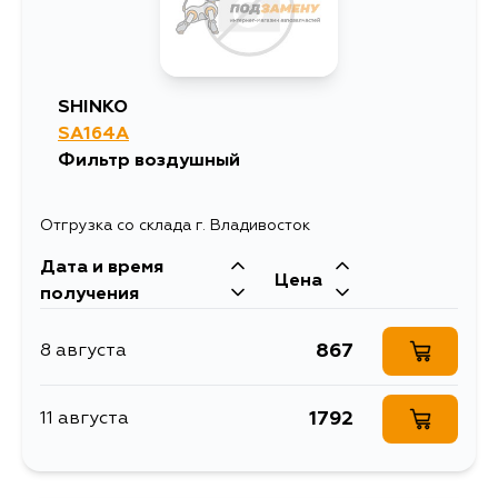
SHINKO
SA164A
Фильтр воздушный
Отгрузка со склада г. Владивосток
Дата и время
Цена
получения
867
8 августа
1792
11 августа