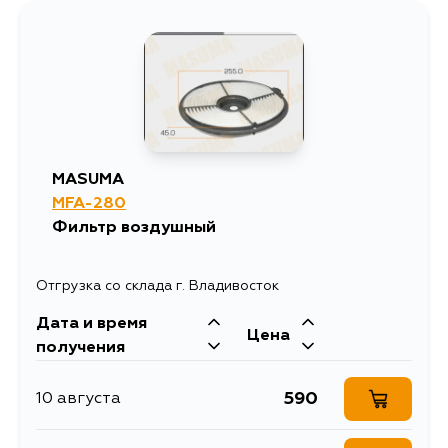
MASUMA
MFA-280
Фильтр воздушный
Отгрузка со склада г. Владивосток
Дата и время
Цена
получения
590
10 августа