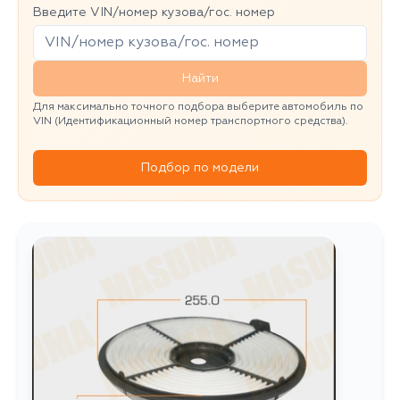
Введите VIN/номер кузова/гос. номер
Найти
Для максимально точного подбора выберите автомобиль по
VIN (Идентификационный номер транспортного средства).
Подбор по модели