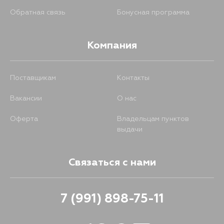
Обратная связь
Бонусная программа
Компания
Поставщикам
Контакты
Вакансии
О нас
Оферта
Владельцам пунктов
выдачи
Связаться с нами
7 (991) 898-75-11