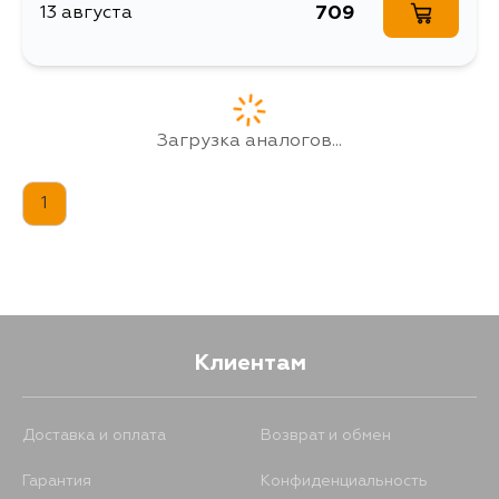
709
13 августа
Загрузка аналогов...
1
Клиентам
Доставка и оплата
Возврат и обмен
Гарантия
Конфиденциальность