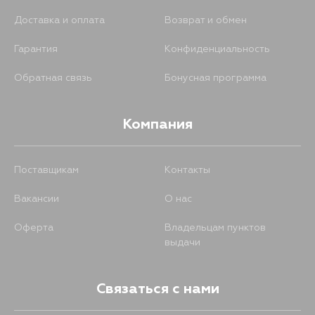
Доставка и оплата
Возврат и обмен
Гарантия
Конфиденциальность
Обратная связь
Бонусная программа
Компания
Поставщикам
Контакты
Вакансии
О нас
Оферта
Владельцам пунктов
выдачи
Связаться с нами