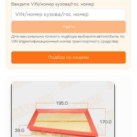
Введите VIN/номер кузова/гос. номер
Найти
Для максимально точного подбора выберите автомобиль по
VIN (Идентификационный номер транспортного средства).
Подбор по модели