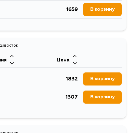
1659
В корзину
1659
В корзину
1659
адивосток
В корзину
ния
Цена
1659
В корзину
1832
В корзину
1659
В корзину
1307
В корзину
1659
В корзину
1298
В корзину
адивосток