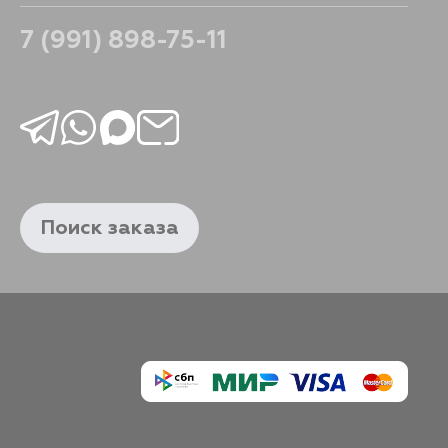
7 (991) 898-75-11
Поиск заказа