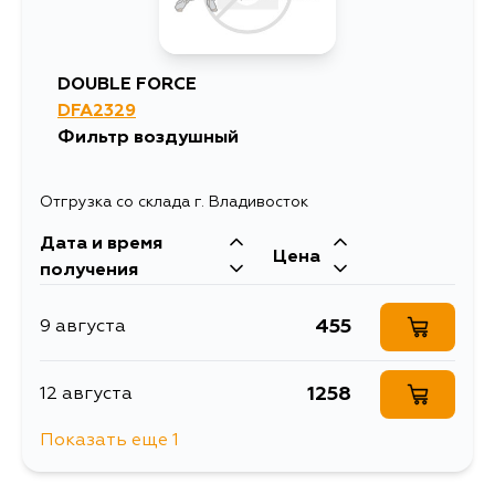
DOUBLE FORCE
DFA2329
Фильтр воздушный
Отгрузка со склада г. Владивосток
Дата и время
Цена
получения
455
9 августа
1258
12 августа
Показать еще 1
691
14 августа