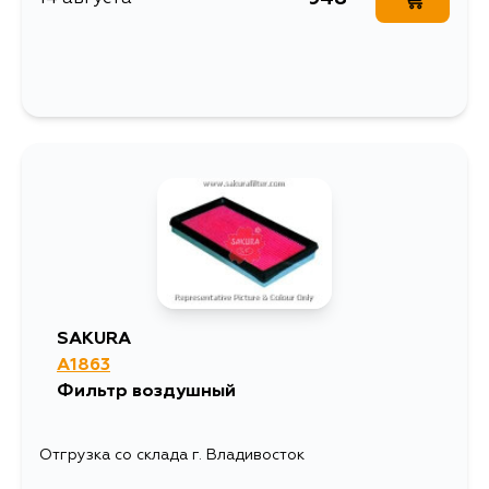
SAKURA
A1863
Фильтр воздушный
Отгрузка со склада г. Владивосток