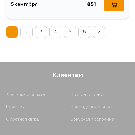
851
5 сентября
1
2
3
4
5
6
>
Клиентам
Доставка и оплата
Возврат и обмен
Гарантия
Конфиденциальность
Обратная связь
Бонусная программа