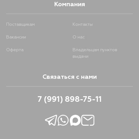
Компания
Поставщикам
Контакты
Вакансии
О нас
Оферта
Владельцам пунктов
выдачи
Связаться с нами
7 (991) 898-75-11