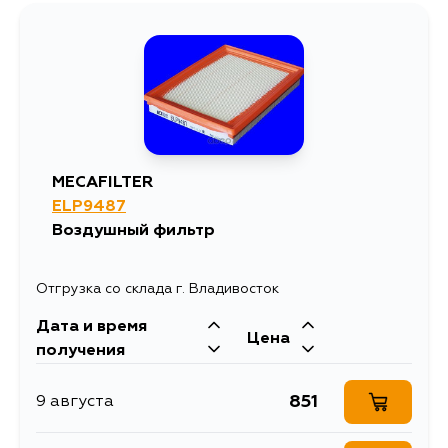
MECAFILTER
ELP9487
Воздушный фильтр
Отгрузка со склада г. Владивосток
Дата и время
Цена
получения
851
9 августа