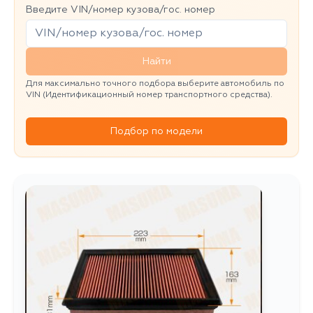
Введите VIN/номер кузова/гос. номер
Найти
Для максимально точного подбора выберите автомобиль по
VIN (Идентификационный номер транспортного средства).
Подбор по модели