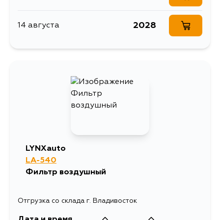
2028
14 августа
LYNXauto
LA-540
Фильтр воздушный
Отгрузка со склада г. Владивосток
Дата и время