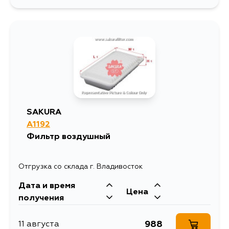
SAKURA
A1192
Фильтр воздушный
Отгрузка со склада г. Владивосток
Дата и время
Цена
получения
988
11 августа