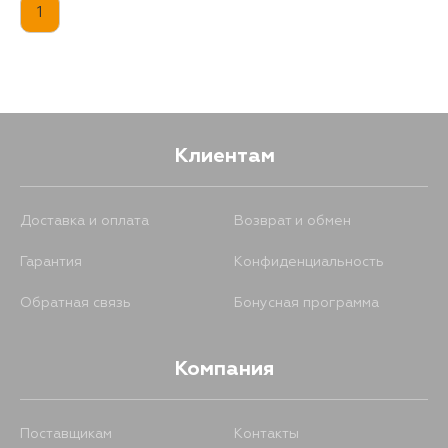
393
20 августа
1
Клиентам
Доставка и оплата
Возврат и обмен
Гарантия
Конфиденциальность
Обратная связь
Бонусная программа
Компания
Поставщикам
Контакты