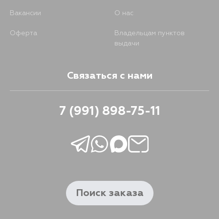
Вакансии
О нас
Оферта
Владельцам пунктов
выдачи
Связаться с нами
7 (991) 898-75-11
Поиск заказа