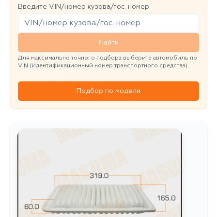
Введите VIN/номер кузова/гос. номер
Найти
Для максимально точного подбора выберите автомобиль по
VIN (Идентификационный номер транспортного средства).
Подбор по модели