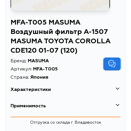
MFA-T005 MASUMA
Воздушный фильтр A-1507
MASUMA TOYOTA COROLLA
CDE120 01-07 (120)
Бренд:
MASUMA
Артикул:
MFA-T005
Страна:
Япония
Характеристики
Применимость
Отгрузка со склада г. Владивосток