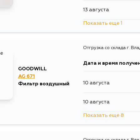
13 августа
Показать еще 1
15 августа
Отгрузка со склада г. Вл
Дата и время получе
GOODWILL
AG 671
10 августа
Фильтр воздушный
10 августа
Показать еще 8
10 августа
Отгрузка со склада г. Вл