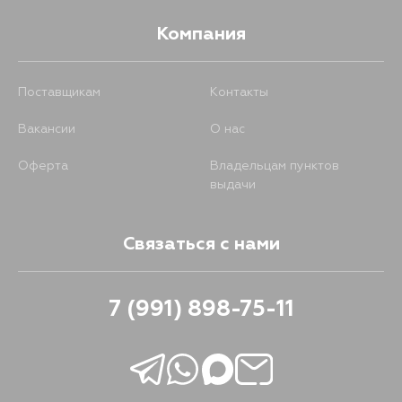
Компания
Поставщикам
Контакты
Вакансии
О нас
Оферта
Владельцам пунктов
выдачи
Связаться с нами
7 (991) 898-75-11