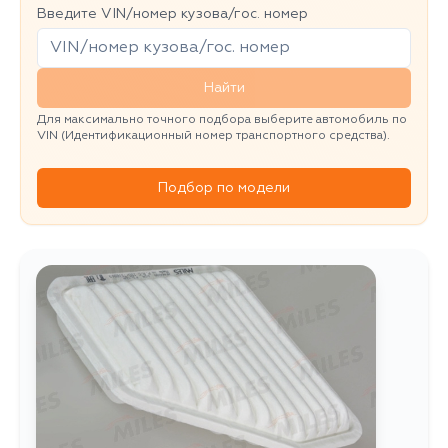
Введите VIN/номер кузова/гос. номер
Найти
Для максимально точного подбора выберите автомобиль по
VIN (Идентификационный номер транспортного средства).
Подбор по модели