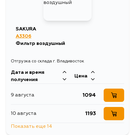
SAKURA
A3306
Фильтр воздушный
Отгрузка со склада г. Владивосток
Дата и время
Цена
получения
1094
9 августа
1193
10 августа
Показать еще 14
1193
10 августа