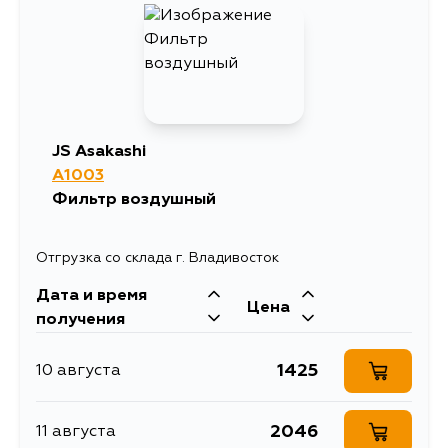
JS Asakashi
A1003
Фильтр воздушный
Отгрузка со склада г. Владивосток
Дата и время
Цена
получения
1425
10 августа
2046
11 августа