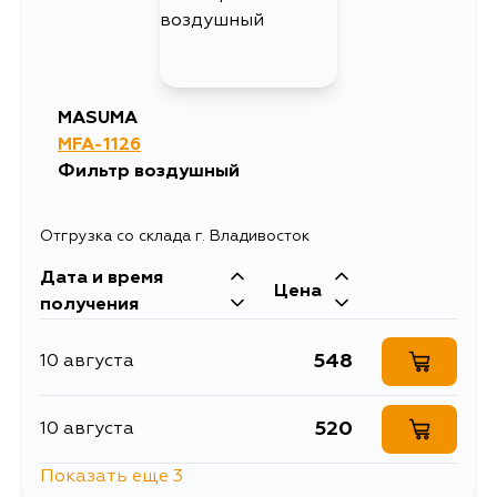
MASUMA
MFA-1126
Фильтр воздушный
Отгрузка со склада г. Владивосток
Дата и время
Цена
получения
548
10 августа
520
10 августа
Показать еще 3