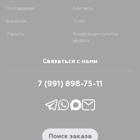
Поставщикам
Контакты
Вакансии
О нас
Оферта
Владельцам пунктов
выдачи
Связаться с нами
7 (991) 898-75-11
Поиск заказа