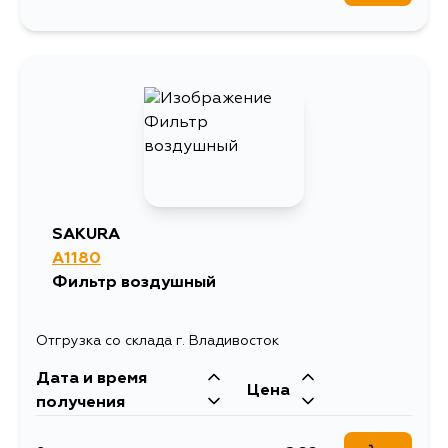
SAKURA
A1180
Фильтр воздушный
Отгрузка со склада г. Владивосток
Дата и время
Цена
получения