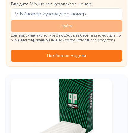
Введите VIN/номер кузова/гос. номер
Найти
Для максимально точного подбора выберите автомобиль по
VIN (Идентификационный номер транспортного средства).
Подбор по модели