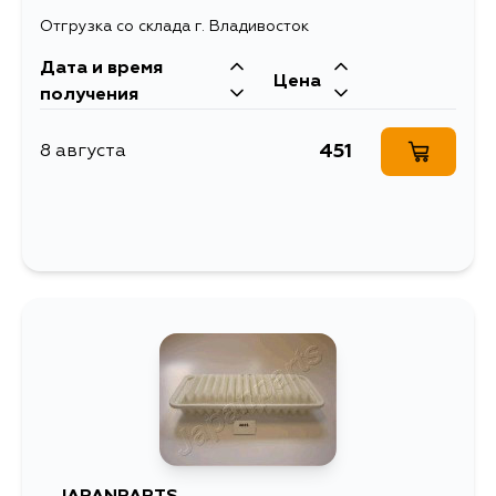
Отгрузка со склада г. Владивосток
Дата и время
Цена
получения
451
8 августа