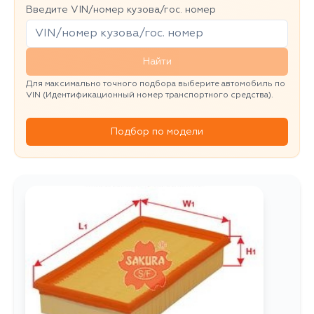
Введите VIN/номер кузова/гос. номер
Найти
Для максимально точного подбора выберите автомобиль по
VIN (Идентификационный номер транспортного средства).
Подбор по модели