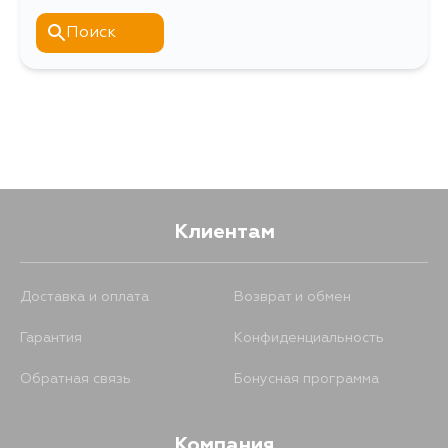
Поиск
Клиентам
Доставка и оплата
Возврат и обмен
Гарантия
Конфиденциальность
Обратная связь
Бонусная программа
Компания