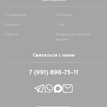
Поставщикам
Контакты
Вакансии
О нас
Оферта
Владельцам пунктов
выдачи
Связаться с нами
7 (991) 898-75-11