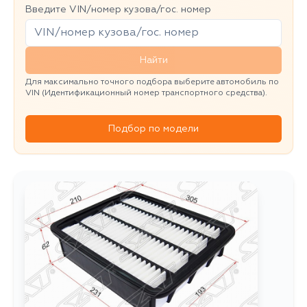
Введите VIN/номер кузова/гос. номер
Найти
Для максимально точного подбора выберите автомобиль по
VIN (Идентификационный номер транспортного средства).
Подбор по модели