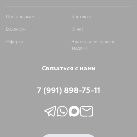
Поставщикам
Контакты
Вакансии
О нас
Оферта
Владельцам пунктов
выдачи
Связаться с нами
7 (991) 898-75-11