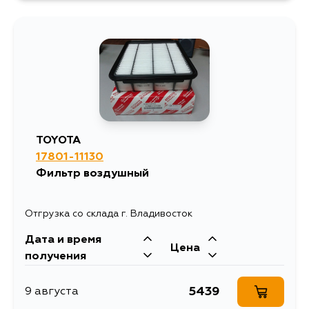
TOYOTA
17801-11130
Фильтр воздушный
Отгрузка со склада г. Владивосток
Дата и время
Цена
получения
5439
9 августа