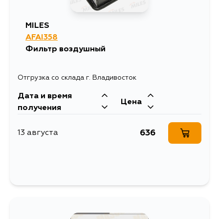
MILES
AFAI358
Фильтр воздушный
Отгрузка со склада г. Владивосток
Дата и время
Цена
получения
636
13 августа