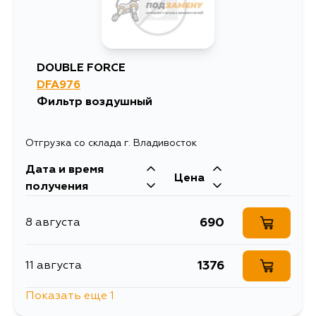
DOUBLE FORCE
DFA976
Фильтр воздушный
Отгрузка со склада г. Владивосток
Дата и время
Цена
получения
690
8 августа
1376
11 августа
Показать еще 1
1198
13 августа