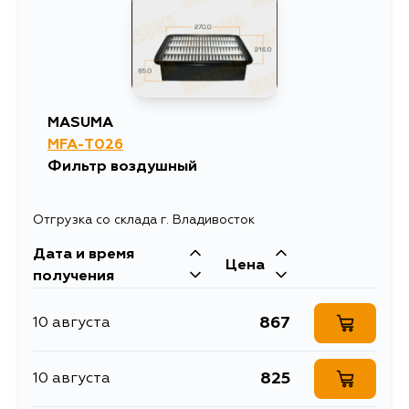
MASUMA
MFA-T026
Фильтр воздушный
Отгрузка со склада г. Владивосток
Дата и время
Цена
получения
867
10 августа
825
10 августа