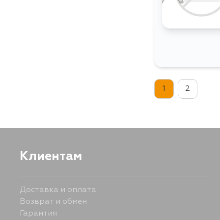
1
2
Клиентам
Доставка и оплата
Возврат и обмен
Гарантия