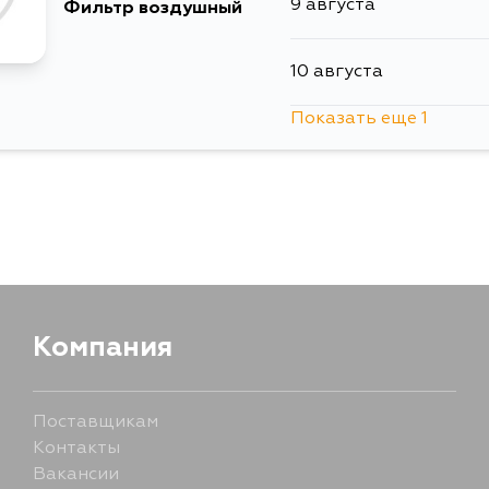
9 августа
Фильтр воздушный
10 августа
Показать еще 1
11 августа
Компания
Поставщикам
Контакты
Вакансии