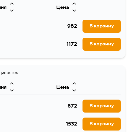
ния
Цена
982
В корзину
1172
В корзину
адивосток
ния
Цена
672
В корзину
1532
В корзину