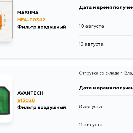
Дата и время получе
MASUMA
MFA-C0342
10 августа
Фильтр воздушный
13 августа
Отгрузка со склада г. Вл
Дата и время получе
AVANTECH
af3028
8 августа
Фильтр воздушный
11 августа