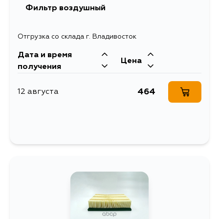
Фильтр воздушный
Отгрузка со склада г. Владивосток
Дата и время
Цена
получения
464
12 августа