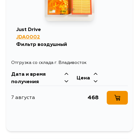
Just Drive
JDA0002
Фильтр воздушный
Отгрузка со склада г. Владивосток
Дата и время
Цена
получения
468
7 августа