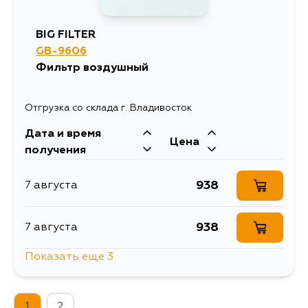
BIG FILTER
GB-9606
Фильтр воздушный
Отгрузка со склада г. Владивосток
Дата и время
Цена
получения
938
7 августа
938
7 августа
Показать еще 3
892
9 августа
1
2