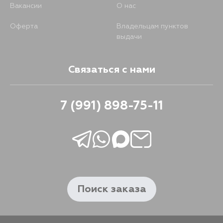
Вакансии
О нас
Оферта
Владельцам пунктов
выдачи
Связаться с нами
7 (991) 898-75-11
Поиск заказа