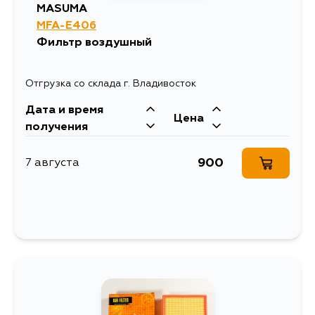
MASUMA
MFA-E406
Фильтр воздушный
Отгрузка со склада г. Владивосток
Дата и время
Цена
получения
900
7 августа