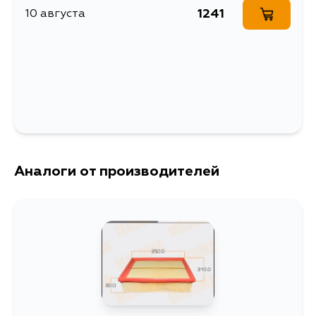
1241
10 августа
Аналоги от производителей