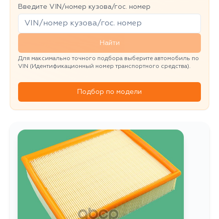
Введите VIN/номер кузова/гос. номер
Найти
Для максимально точного подбора выберите автомобиль по
VIN (Идентификационный номер транспортного средства).
Подбор по модели