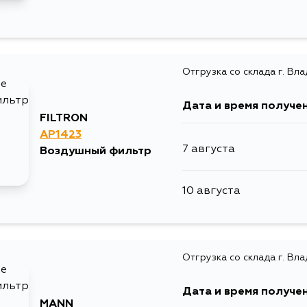
Отгрузка со склада г. Вл
Дата и время получе
FILTRON
AP1423
7 августа
Воздушный фильтр
10 августа
Отгрузка со склада г. Вл
Дата и время получе
MANN