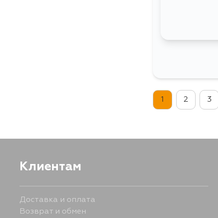
1
2
3
Клиентам
Доставка и оплата
Возврат и обмен