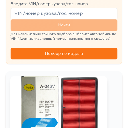
Введите VIN/номер кузова/гос. номер
Найти
Для максимально точного подбора выберите автомобиль по
VIN (Идентификационный номер транспортного средства).
Подбор по модели