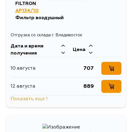
FILTRON
AP134/10
Фильтр воздушный
Отгрузка со склада г. Владивосток
Дата и время
Цена
получения
707
10 августа
889
12 августа
Показать еще 1
814
15 августа