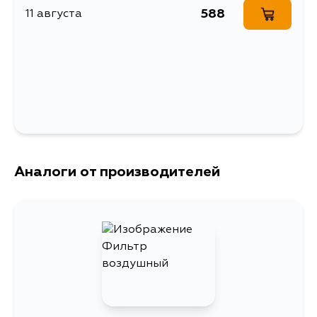
588
11 августа
Аналоги от производителей