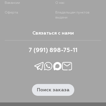
Вакансии
О нас
Оферта
Владельцам пунктов
выдачи
Связаться с нами
7 (991) 898-75-11
Поиск заказа