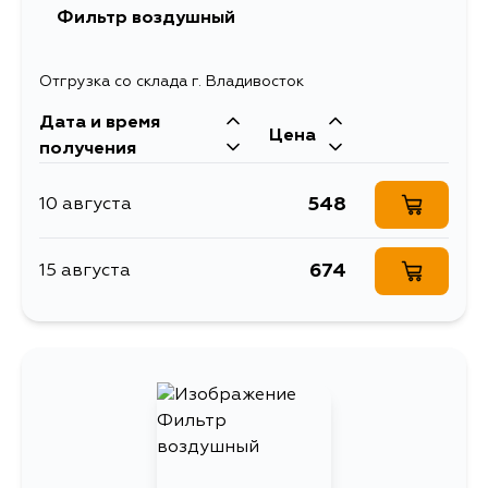
Фильтр воздушный
Отгрузка со склада г. Владивосток
Дата и время
Цена
получения
548
10 августа
674
15 августа