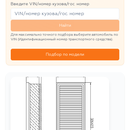
Введите VIN/номер кузова/гос. номер
Найти
Для максимально точного подбора выберите автомобиль по
VIN (Идентификационный номер транспортного средства).
Подбор по модели