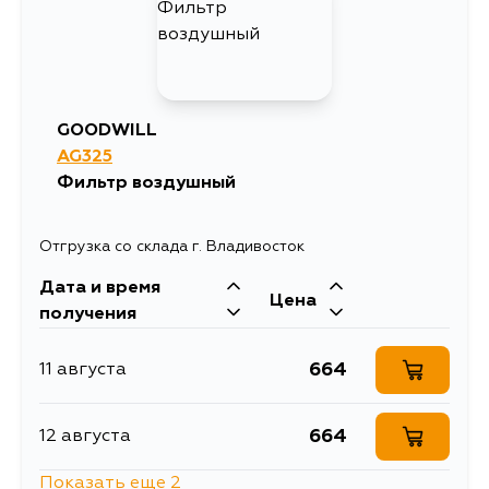
GOODWILL
AG325
Фильтр воздушный
Отгрузка со склада г. Владивосток
Дата и время
Цена
получения
664
11 августа
664
12 августа
Показать еще 2