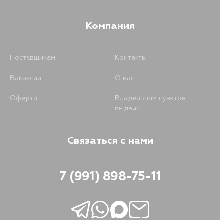
Компания
Поставщикам
Контакты
Вакансии
О нас
Оферта
Владельцам пунктов
выдачи
Связаться с нами
7 (991) 898-75-11