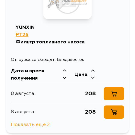
YUNXIN
PT26
Фильтр топливного насоса
Отгрузка со склада г. Владивосток
Дата и время
Цена
получения
208
8 августа
208
8 августа
Показать еще 2
1043
10 августа