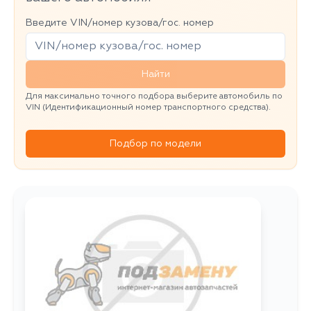
Введите VIN/номер кузова/гос. номер
Найти
Для максимально точного подбора выберите автомобиль по
VIN (Идентификационный номер транспортного средства).
Подбор по модели