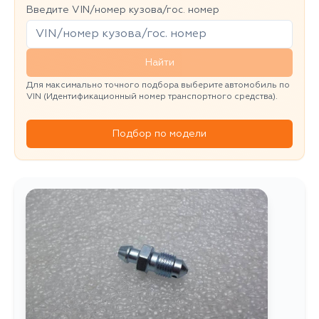
Введите VIN/номер кузова/гос. номер
Найти
Для максимально точного подбора выберите автомобиль по
VIN (Идентификационный номер транспортного средства).
Подбор по модели