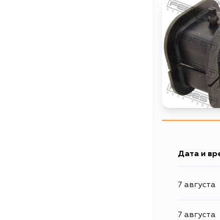
Дата и вр
7 августа
7 августа