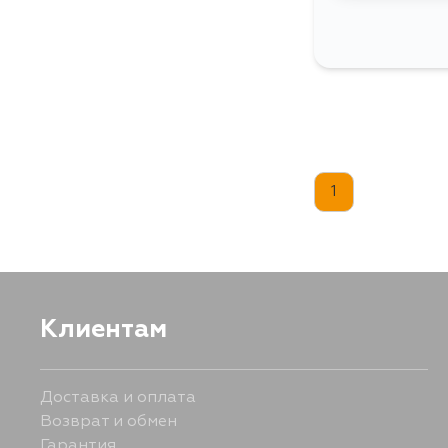
1
Клиентам
Доставка и оплата
Возврат и обмен
Гарантия