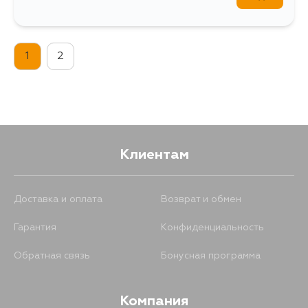
1
2
Клиентам
Доставка и оплата
Возврат и обмен
Гарантия
Конфиденциальность
Обратная связь
Бонусная программа
Компания