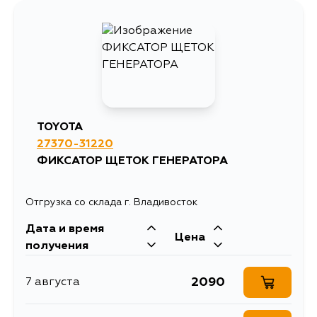
TOYOTA
27370-31220
ФИКСАТОР ЩЕТОК ГЕНЕРАТОРА
Отгрузка со склада г. Владивосток
Дата и время
Цена
получения
2090
7 августа