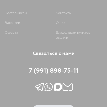
Поставщикам
Контакты
Вакансии
О нас
Оферта
Владельцам пунктов
выдачи
Связаться с нами
7 (991) 898-75-11