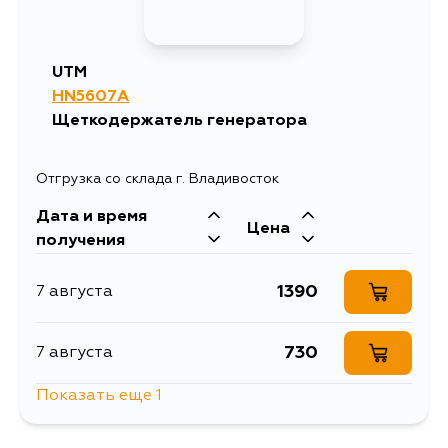
UTM
HN5607A
Щеткодержатель генератора
Отгрузка со склада г. Владивосток
Дата и время
Цена
получения
1390
7 августа
730
7 августа
Показать еще 1
730
13 августа