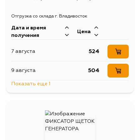
Отгрузка со склада г. Владивосток
Дата и время
Цена
получения
524
7 августа
504
9 августа
Показать еще 1
524
13 августа