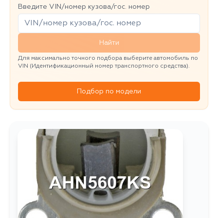
Введите VIN/номер кузова/гос. номер
Найти
Для максимально точного подбора выберите автомобиль по
VIN (Идентификационный номер транспортного средства).
Подбор по модели