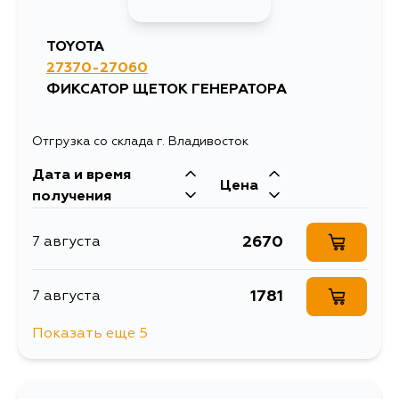
TOYOTA
27370-27060
ФИКСАТОР ЩЕТОК ГЕНЕРАТОРА
Отгрузка со склада г. Владивосток
Дата и время
Цена
получения
2670
7 августа
1781
7 августа
Показать еще 5
1859
7 августа