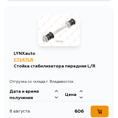
LYNXauto
C7247LR
Стойка стабилизатора передняя L/R
Отгрузка со склада г. Владивосток
Дата и время
Цена
получения
606
8 августа