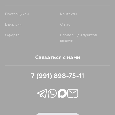
Поставщикам
Контакты
Вакансии
О нас
Оферта
Владельцам пунктов
выдачи
Связаться с нами
7 (991) 898-75-11