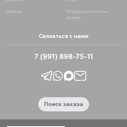
Вакансии
О нас
Оферта
Владельцам пунктов
выдачи
Связаться с нами
7 (991) 898-75-11
Поиск заказа