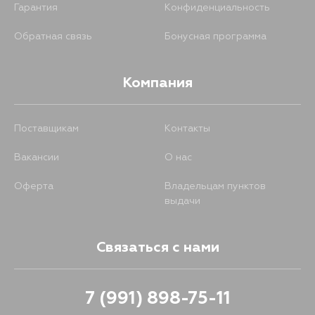
Гарантия
Конфиденциальность
Обратная связь
Бонусная программа
Компания
Поставщикам
Контакты
Вакансии
О нас
Оферта
Владельцам пунктов
выдачи
Связаться с нами
7 (991) 898-75-11