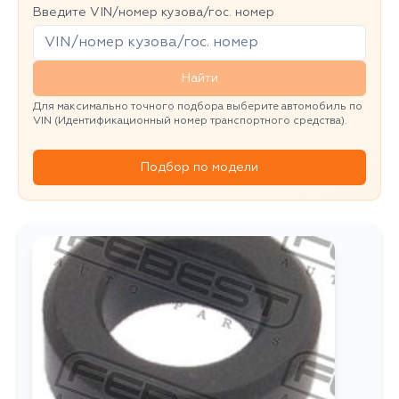
Введите VIN/номер кузова/гос. номер
Найти
Для максимально точного подбора выберите автомобиль по
VIN (Идентификационный номер транспортного средства).
Подбор по модели