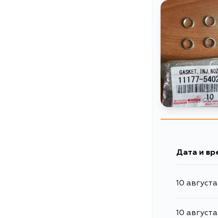
Дата и вр
10 августа
10 августа