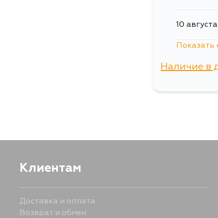
10 августа
Показать 
11 августа
Наличие в 
13 августа
г. Владиво
14 августа
Клиентам
Доставка и оплата
Возврат и обмен