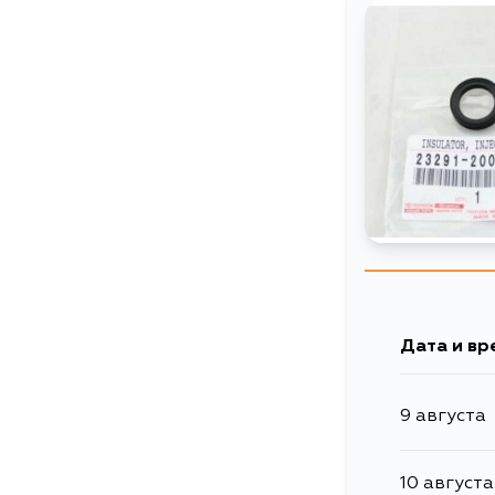
Дата и вр
9 августа
10 августа