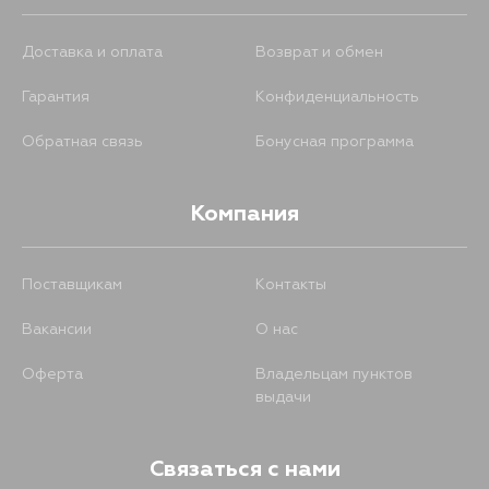
Доставка и оплата
Возврат и обмен
Гарантия
Конфиденциальность
Обратная связь
Бонусная программа
Компания
Поставщикам
Контакты
Вакансии
О нас
Оферта
Владельцам пунктов
выдачи
Связаться с нами