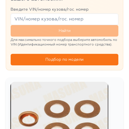
Введите VIN/номер кузова/гос. номер
Найти
Для максимально точного подбора выберите автомобиль по
VIN (Идентификационный номер транспортного средства).
Подбор по модели